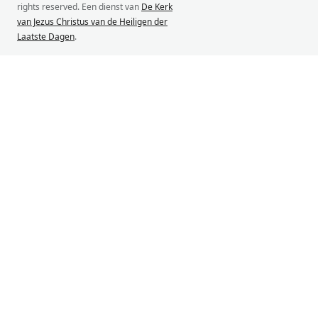
rights reserved. Een dienst van
De Kerk
van Jezus Christus van de Heiligen der
Laatste Dagen
.