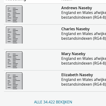
Meer
Andrews Naseby
England en Wales afwijk
bestandsindexen (RG4-8)
Meer
Charles Naseby
England en Wales afwijk
bestandsindexen (RG4-8)
Meer
Mary Naseby
England en Wales afwijk
bestandsindexen (RG4-8)
Meer
Elizabeth Naseby
England en Wales afwijk
bestandsindexen (RG4-8)
ALLE 34.422 BEKIJKEN