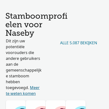
Stamboomprofi
elen voor
Naseby
Dit zijn uw
ALLE 5.087 BEKIJKEN
potentiële
voorouders die
andere gebruikers
aan de
gemeenschappelijk
e stamboom
hebben
toegevoegd.
Meer
te weten komen