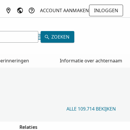
ACCOUNT AANMAKEN
INLOGGEN
ZOEKEN
erinneringen
Informatie over achternaam
ALLE 109.714 BEKIJKEN
Relaties