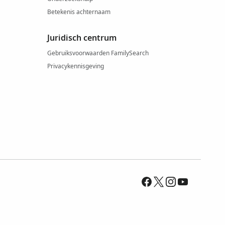
Betekenis achternaam
Juridisch centrum
Gebruiksvoorwaarden FamilySearch
Privacykennisgeving