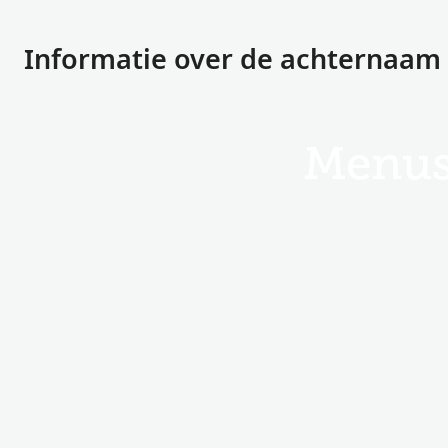
Informatie over de achternaam
Menus