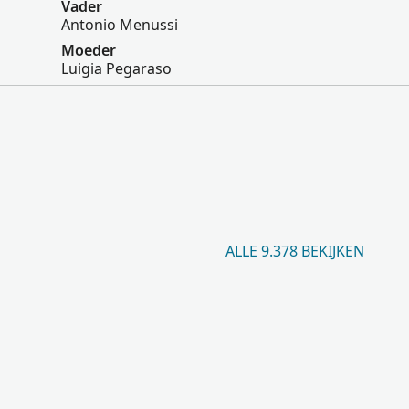
Vader
Antonio Menussi
Moeder
Luigia Pegaraso
ALLE 9.378 BEKIJKEN