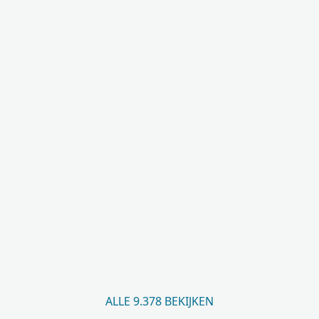
ALLE 9.378 BEKIJKEN