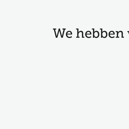
We hebben w