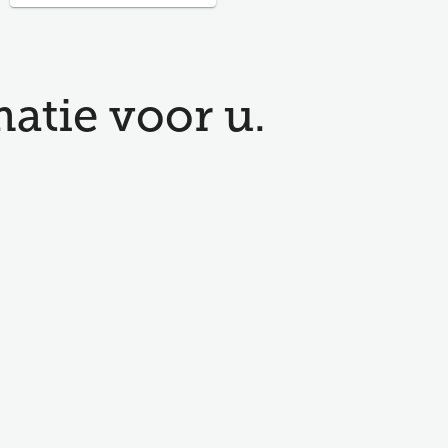
atie voor u.