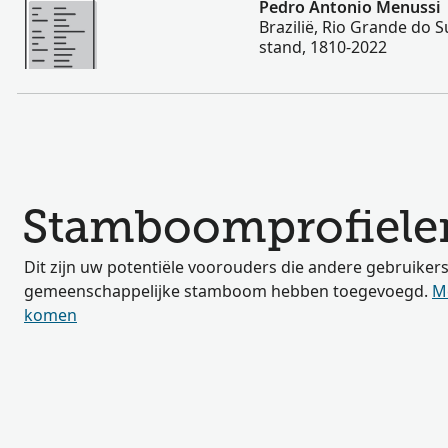
Pedro Antonio Menussi
Brazilië, Rio Grande do Su
stand, 1810-2022
Stamboomprofiele
Dit zijn uw potentiële voorouders die andere gebruiker
gemeenschappelijke stamboom hebben toegevoegd.
M
komen