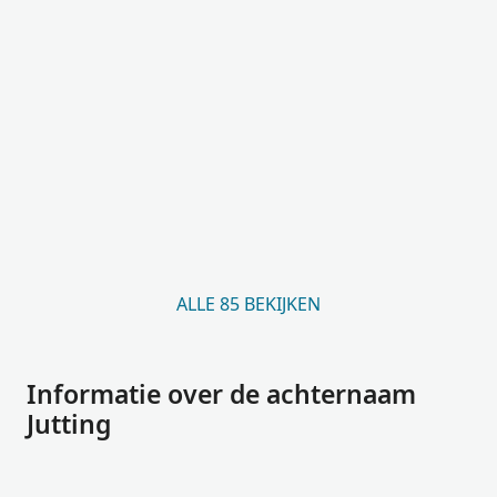
ALLE 85 BEKIJKEN
Informatie over de achternaam
Jutting