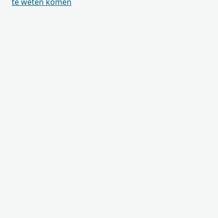
te weten komen