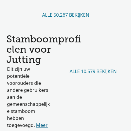
ALLE 50.267 BEKIJKEN
Stamboomprofi
elen voor
Jutting
Dit zijn uw
ALLE 10.579 BEKIJKEN
potentiële
voorouders die
andere gebruikers
aan de
gemeenschappelijk
e stamboom
hebben
toegevoegd.
Meer