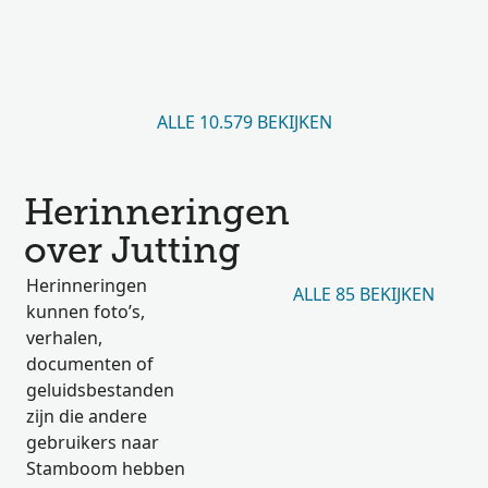
ALLE 10.579 BEKIJKEN
Herinneringen
over Jutting
Herinneringen
ALLE 85 BEKIJKEN
kunnen foto’s,
verhalen,
documenten of
geluidsbestanden
zijn die andere
gebruikers naar
Stamboom hebben