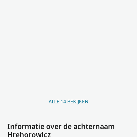
ALLE 14 BEKIJKEN
Informatie over de achternaam
Hrehorowicz