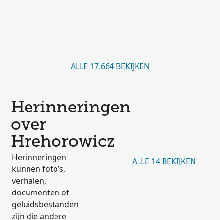
ALLE 17.664 BEKIJKEN
Herinneringen
over
Hrehorowicz
Herinneringen
ALLE 14 BEKIJKEN
kunnen foto’s,
verhalen,
documenten of
geluidsbestanden
zijn die andere