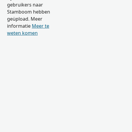
gebruikers naar
Stamboom hebben
geüpload. Meer
informatie
Meer te
weten komen