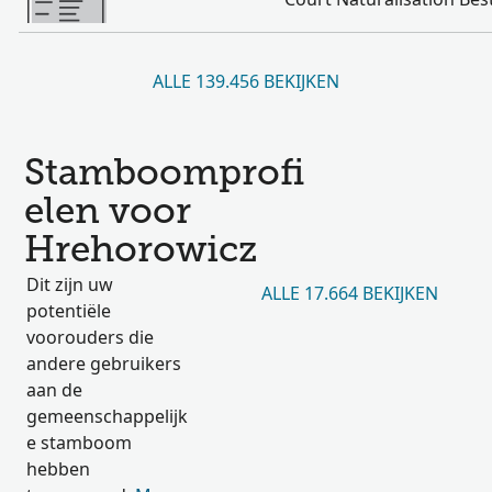
ALLE 139.456 BEKIJKEN
Stamboomprofi
elen voor
Hrehorowicz
Dit zijn uw
ALLE 17.664 BEKIJKEN
potentiële
voorouders die
andere gebruikers
aan de
gemeenschappelijk
e stamboom
hebben