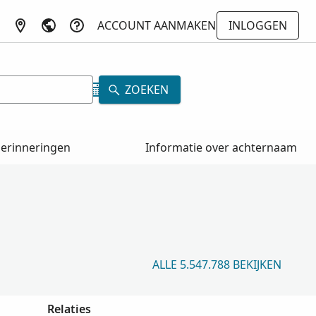
ACCOUNT AANMAKEN
INLOGGEN
ZOEKEN
erinneringen
Informatie over achternaam
ALLE 5.547.788 BEKIJKEN
Relaties