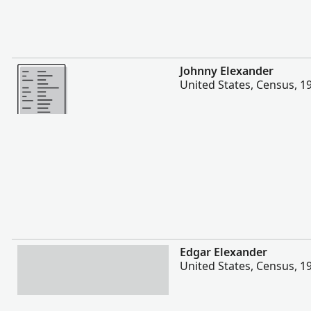
Meer
Johnny Elexander
United States, Census, 1
Meer
Edgar Elexander
United States, Census, 1