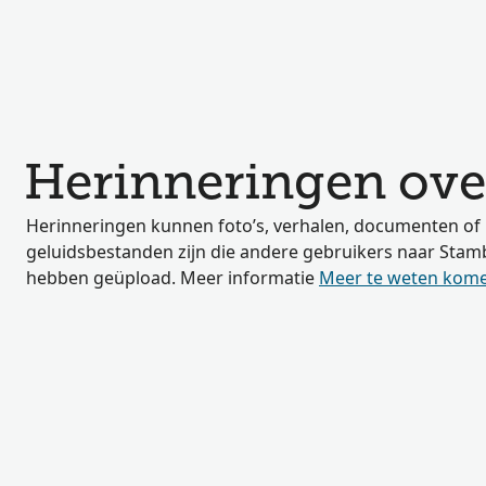
Herinneringen ove
Herinneringen kunnen foto’s, verhalen, documenten of
geluidsbestanden zijn die andere gebruikers naar St
hebben geüpload. Meer informatie
Meer te weten kom