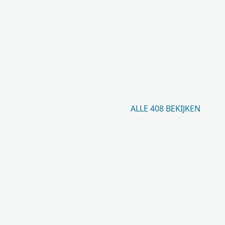
ALLE 408 BEKIJKEN