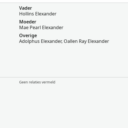
Vader
Hollins Elexander
Moeder
Mae Pearl Elexander
Overige
Adolphus Elexander, Oallen Ray Elexander
Geen relaties vermeld