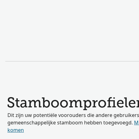
Stamboomprofielen
Dit zijn uw potentiële voorouders die andere gebruiker
gemeenschappelijke stamboom hebben toegevoegd.
M
komen