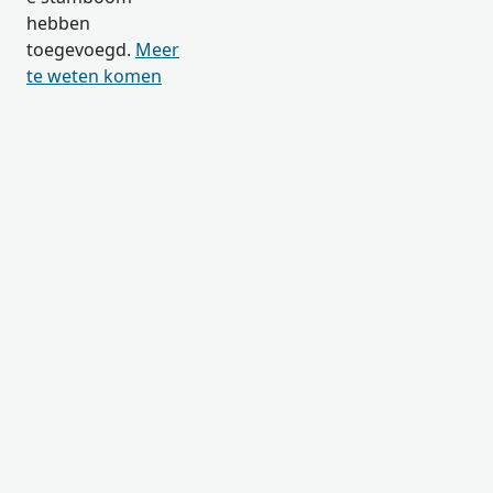
hebben
toegevoegd.
Meer
te weten komen