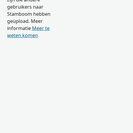
gebruikers naar
Stamboom hebben
geüpload. Meer
informatie
Meer te
weten komen