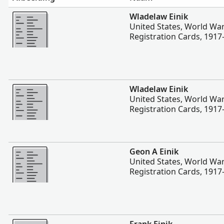
Meer
Wladelaw Einik
United States, World War
Registration Cards, 1917
Meer
Wladelaw Einik
United States, World War
Registration Cards, 1917
Meer
Geon A Einik
United States, World War
Registration Cards, 1917
Meer