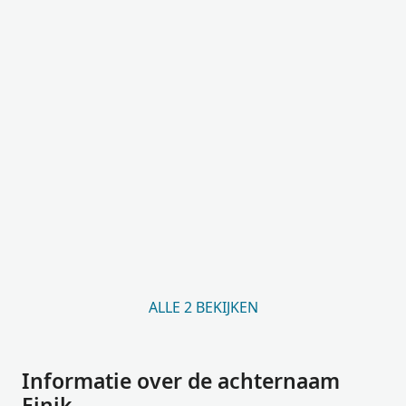
ALLE 2 BEKIJKEN
Informatie over de achternaam
Einik