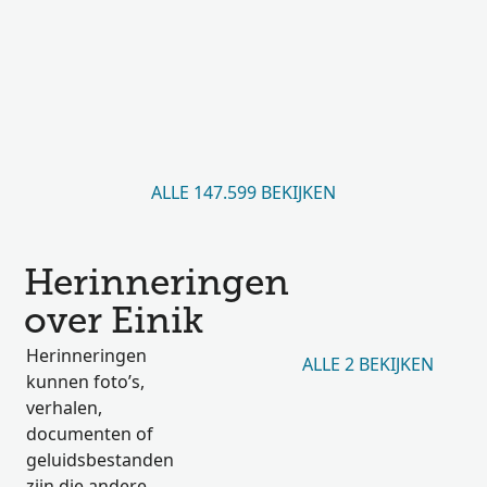
ALLE 147.599 BEKIJKEN
Herinneringen
over Einik
Herinneringen
ALLE 2 BEKIJKEN
kunnen foto’s,
verhalen,
documenten of
geluidsbestanden
zijn die andere