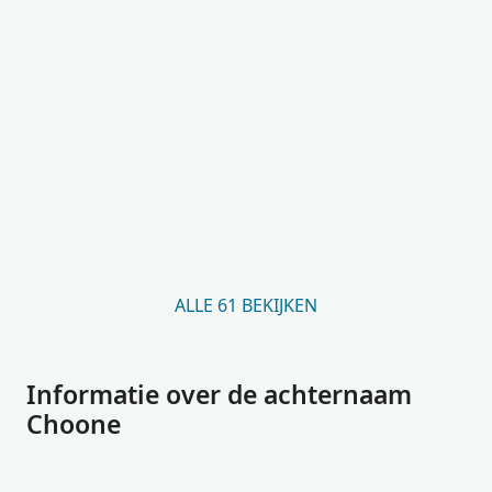
ALLE 61 BEKIJKEN
Informatie over de achternaam
Choone