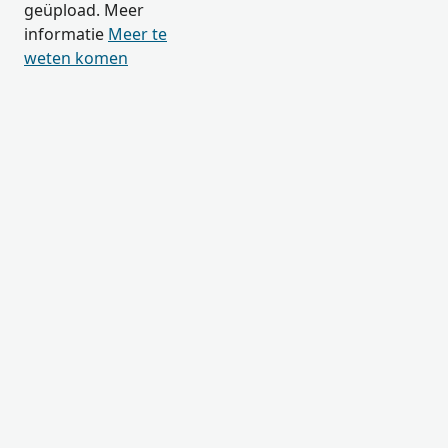
geüpload. Meer
informatie
Meer te
weten komen