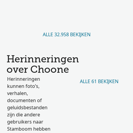
ALLE 32.958 BEKIJKEN
Herinneringen
over Choone
Herinneringen
ALLE 61 BEKIJKEN
kunnen foto’s,
verhalen,
documenten of
geluidsbestanden
zijn die andere
gebruikers naar
Stamboom hebben