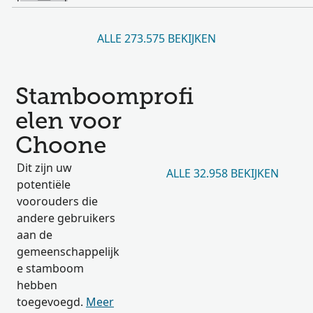
ALLE 273.575 BEKIJKEN
Stamboomprofi
elen voor
Choone
Dit zijn uw
ALLE 32.958 BEKIJKEN
potentiële
voorouders die
andere gebruikers
aan de
gemeenschappelijk
e stamboom
hebben
toegevoegd.
Meer