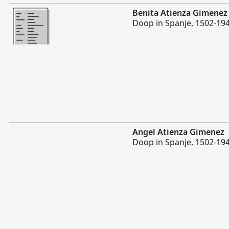
Meer
Benita Atienza Gimenez
Doop in Spanje, 1502-19
Meer
Angel Atienza Gimenez
Doop in Spanje, 1502-19