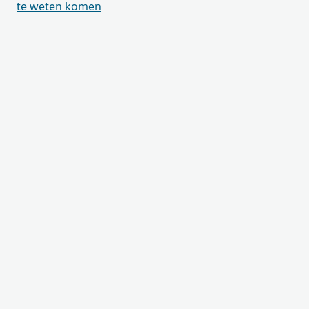
te weten komen