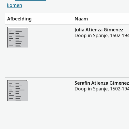
komen
Afbeelding
Naam
Meer
Julia Atienza Gimenez
Doop in Spanje, 1502-19
Meer
Serafin Atienza Gimenez
Doop in Spanje, 1502-19