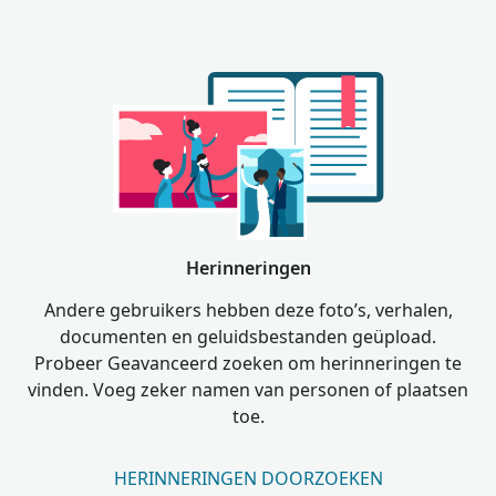
Herinneringen
Andere gebruikers hebben deze foto’s, verhalen,
documenten en geluidsbestanden geüpload.
Probeer Geavanceerd zoeken om herinneringen te
vinden. Voeg zeker namen van personen of plaatsen
toe.
HERINNERINGEN DOORZOEKEN