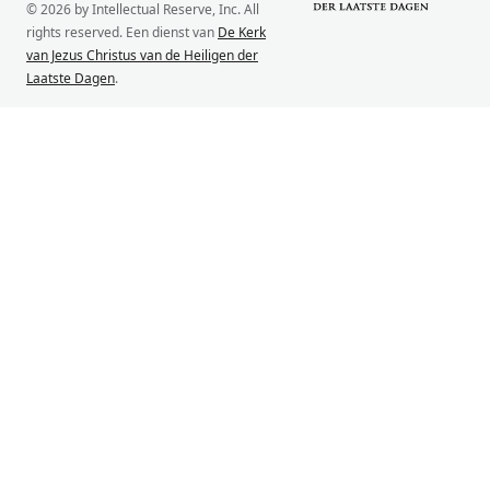
© 2026 by Intellectual Reserve, Inc. All
rights reserved. Een dienst van
De Kerk
van Jezus Christus van de Heiligen der
Laatste Dagen
.