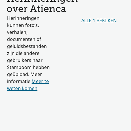
over Atienca
Herinneringen
ALLE 1 BEKIJKEN
kunnen foto’s,
verhalen,
documenten of
geluidsbestanden
zijn die andere
gebruikers naar
Stamboom hebben
geüpload. Meer
informatie
Meer te
weten komen