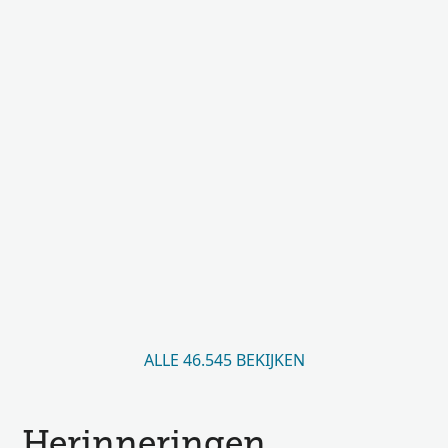
ALLE 46.545 BEKIJKEN
Herinneringen