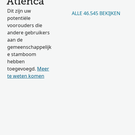
Atienca
Dit zijn uw
ALLE 46.545 BEKIJKEN
potentiële
voorouders die
andere gebruikers
aan de
gemeenschappelijk
e stamboom
hebben
toegevoegd.
Meer
te weten komen