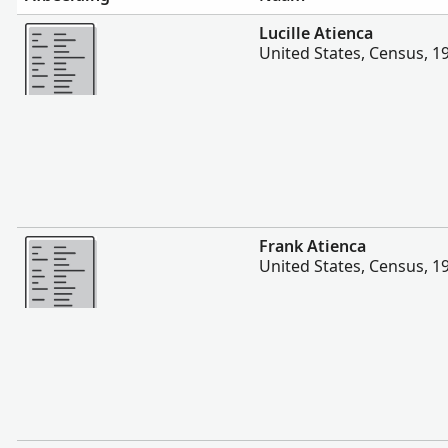
Meer
Lucille Atienca
United States, Census, 1
Meer
Frank Atienca
United States, Census, 1