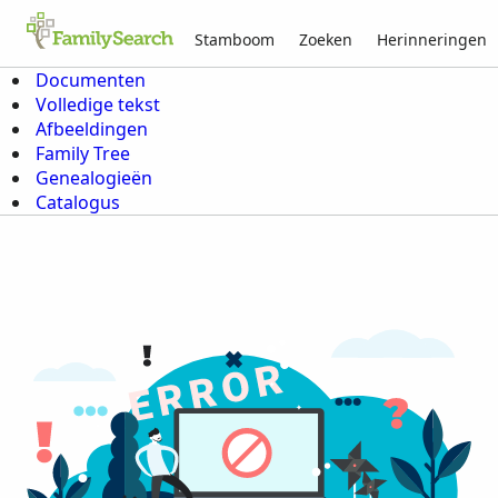
Stamboom
Zoeken
Herinneringen
Documenten
Volledige tekst
Afbeeldingen
Family Tree
Genealogieën
Catalogus