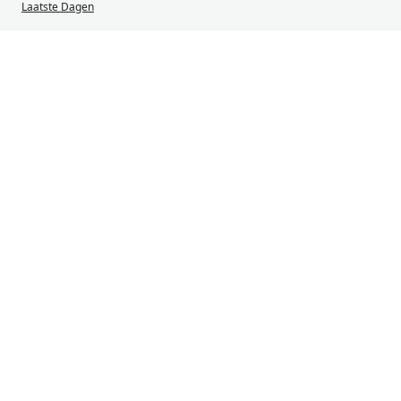
Laatste Dagen