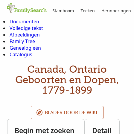
Stamboom
Zoeken
Herinneringen
Documenten
Volledige tekst
Afbeeldingen
Family Tree
Genealogieën
Catalogus
Canada, Ontario
Geboorten en Dopen,
1779-1899
BLADER DOOR DE WIKI
Begin met zoeken
Detail