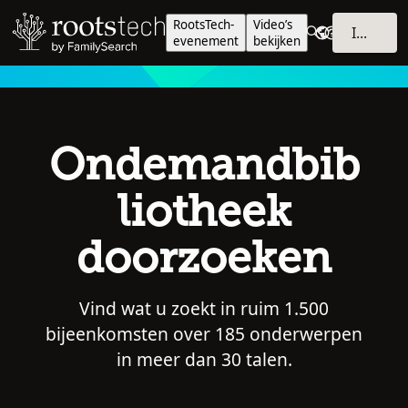
RootsTech-
Video’s
INLOGGEN
evenement
bekijken
Ondemandbib
liotheek
doorzoeken
Vind wat u zoekt in ruim 1.500
bijeenkomsten over 185 onderwerpen
in meer dan 30 talen.