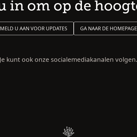
nu in om op de hoogte
MELD U AAN VOOR UPDATES
GA NAAR DE HOMEPAGE
Je kunt ook onze socialemediakanalen volgen