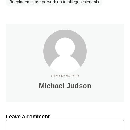
Roepingen in tempelwerk en familiegeschiedenis
OVER DE AUTEUR
Michael Judson