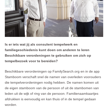
Is er iets wat jij als consulent tempelwerk en
familiegeschiedenis kunt doen om anderen te leren
Beschikbare verordeningen te gebruiken om zich op
tempelbezoek voor te bereiden?
Beschikbare verordeningen op FamilySearch.org en in de app
Stamboom verschaft snel de namen van overleden voorouders
die tempelverordeningen nodig hebben. De namen komen uit
de eigen stamboom van de persoon of uit de stambomen van
leden uit de wijk of ring van de persoon. Familienaamkaartjes
afdrukken is eenvoudig en kan thuis of in de tempel gedaan
worden.