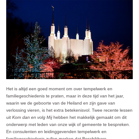
Het is altijd een goed moment om over tempelwerk en
familiegeschiedenis te praten, maar in deze tijd van het jaar,
waarin we de geboorte van de Heiland en zijn gave van
verlossing vieren, is het extra betekenisvol. Twee recente lessen
uit
Kom dan en volg Mij
hebben het makkelijk gemaakt om dit
onderwerp met leden van onze wijk of gemeente te bespreken.
En consulenten en leidinggevenden tempelwerk en
familiegeschiedenis zullen merken dat Beschikbare