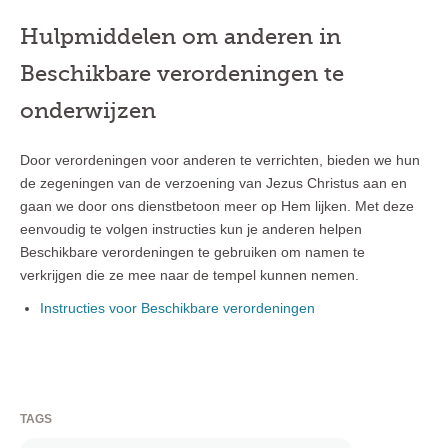
Hulpmiddelen om anderen in
Beschikbare verordeningen te
onderwijzen
Door verordeningen voor anderen te verrichten, bieden we hun
de zegeningen van de verzoening van Jezus Christus aan en
gaan we door ons dienstbetoon meer op Hem lijken. Met deze
eenvoudig te volgen instructies kun je anderen helpen
Beschikbare verordeningen te gebruiken om namen te
verkrijgen die ze mee naar de tempel kunnen nemen.
Instructies voor Beschikbare verordeningen
TAGS