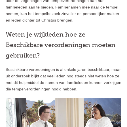
door de zegeningen van tempelverordeningen aan hun
familieleden aan te bieden. Familienamen mee naar de tempel
nemen, kan het tempelbezoek zinvoller en persoonlijker maken
en leden dichter tot Christus brengen.
Weten je wijkleden hoe ze
Beschikbare verordeningen moeten
gebruiken?
Beschikbare verordeningen is al enkele jaren beschikbaar, maar
uit onderzoek blijkt dat veel leden nog steeds niet weten hoe ze
met dit hulpmiddel de namen van familieleden kunnen verkrijgen
die tempelverordeningen nodig hebben.