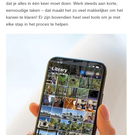
dat je alles in één keer moet doen. Werk steeds aan korte,
eenvoudige taken – dat maakt het zo veel makkelijker om het
karwei te klaren! Er zijn bovendien heel veel tools om je met
elke stap in het proces te helpen.