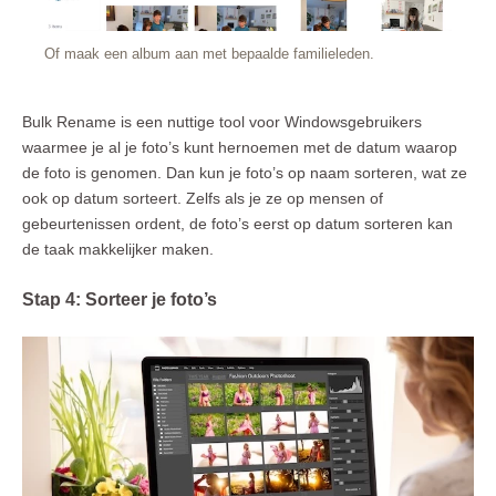
Of maak een album aan met bepaalde familieleden.
Bulk Rename is een nuttige tool voor Windowsgebruikers
waarmee je al je foto’s kunt hernoemen met de datum waarop
de foto is genomen. Dan kun je foto’s op naam sorteren, wat ze
ook op datum sorteert. Zelfs als je ze op mensen of
gebeurtenissen ordent, de foto’s eerst op datum sorteren kan
de taak makkelijker maken.
Stap 4: Sorteer je foto’s