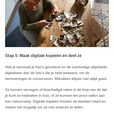
Stap 5: Maak digitale kopieën en deel ze
Heb je eenmaal je foto’s geordend en de overbodige afgedankt,
digitaliseer dan de foto’s die je hebt bewaard, om de
herinneringen te conserveren. Afdrukken blijven niet altijd goed.
Ze kunnen vervagen of beschadigd raken in de loop van de tijd;
je kunt ze kwijtraken in huis, of ze kunnen ten prooi vallen aan
een natuurramp. Digitale kopieën houden de beelden intact en
maken het mogelijk om ze met anderen te delen.