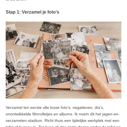
Stap 1: Verzamel je foto’s
Verzamel ten eerste alle losse foto’s, negatieven, dia’s,
onontwikkelde filmrolletjes en albums. Ik noem dit het jagen-en-
verzamelen-stadium. Richt thuis een tijdelijke werkplek met een