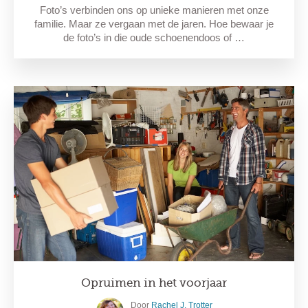
Foto’s verbinden ons op unieke manieren met onze
familie. Maar ze vergaan met de jaren. Hoe bewaar je
de foto’s in die oude schoenendoos of …
Opruimen in het voorjaar
Door
Rachel J. Trotter