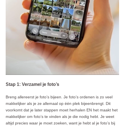
Stap 1: Verzamel je foto’s
Breng allereerst je foto’s bijeen. Je foto’s ordenen is zo veel
makkelijker als je ze allemaal op één plek bijeenbrengt. Dit
voorkomt dat je later stappen moet herhalen EN het maakt het
makkelijker om foto’s te vinden als je die nodig hebt. Je weet
altijd precies waar je moet zoeken, want je hebt al je foto’s bij