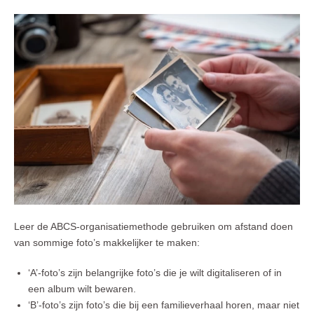
Leer de ABCS-organisatiemethode gebruiken om afstand doen
van sommige foto’s makkelijker te maken:
‘A’-foto’s zijn belangrijke foto’s die je wilt digitaliseren of in
een album wilt bewaren.
‘B’-foto’s zijn foto’s die bij een familieverhaal horen, maar niet