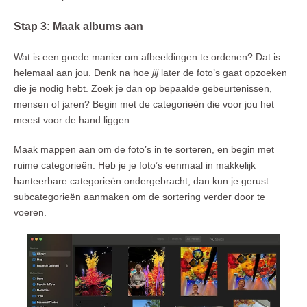
Stap 3: Maak albums aan
Wat is een goede manier om afbeeldingen te ordenen? Dat is
helemaal aan jou. Denk na hoe
jij
later de foto’s gaat opzoeken
die je nodig hebt. Zoek je dan op bepaalde gebeurtenissen,
mensen of jaren? Begin met de categorieën die voor jou het
meest voor de hand liggen.
Maak mappen aan om de foto’s in te sorteren, en begin met
ruime categorieën. Heb je je foto’s eenmaal in makkelijk
hanteerbare categorieën ondergebracht, dan kun je gerust
subcategorieën aanmaken om de sortering verder door te
voeren.