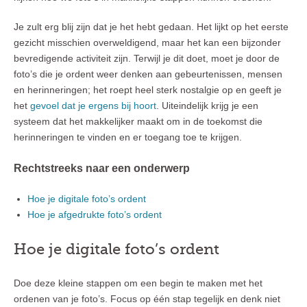
Je zult erg blij zijn dat je het hebt gedaan. Het lijkt op het eerste
gezicht misschien overweldigend, maar het kan een bijzonder
bevredigende activiteit zijn. Terwijl je dit doet, moet je door de
foto’s die je ordent weer denken aan gebeurtenissen, mensen
en herinneringen; het roept heel sterk nostalgie op en geeft je
het
gevoel dat je ergens bij hoort
. Uiteindelijk krijg je een
systeem dat het makkelijker maakt om in de toekomst die
herinneringen te vinden en er toegang toe te krijgen.
Rechtstreeks naar een onderwerp
Hoe je digitale foto’s ordent
Hoe je afgedrukte foto’s ordent
Hoe je digitale foto’s ordent
Doe deze kleine stappen om een begin te maken met het
ordenen van je foto’s. Focus op één stap tegelijk en denk niet