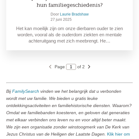
hun familiegeschiedenis?
Door
Laurie Bradshaw
27 juni 2025
Het kan moeilijk zijn om onze dierbaren ouder te zien
worden, vooral als de ouderdom ziekten en mentale
achteruitgang met zich meebrengt. He…
Page
of 2
Bij
FamilySearch
vinden we het belangrijk dat u verbonden
wordt met uw familie. We bieden u gratis leuke
ontdekkingsactiviteiten en familiehistorische diensten. Waarom?
Omdat we familiebanden koesteren, en geloven dat generaties
met elkaar verbinden ons leven nu en voor altijd beter maakt.
We zijn een organisatie zonder winstoogmerk van De Kerk van
Jezus Christus van de Heiligen der Laatste Dagen.
Klik hier om