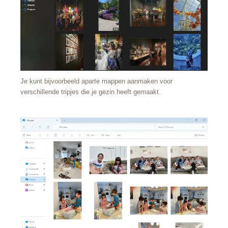
Je kunt bijvoorbeeld aparte mappen aanmaken voor
verschillende tripjes die je gezin heeft gemaakt.