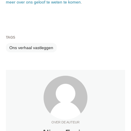
meer over ons geloof te weten te komen
.
TAGS
Ons verhaal vastleggen
OVER DE AUTEUR