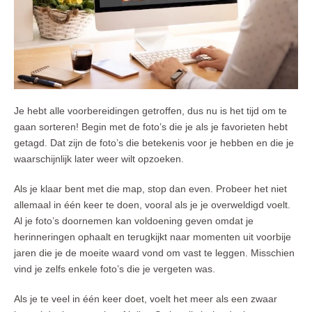
Je hebt alle voorbereidingen getroffen, dus nu is het tijd om te
gaan sorteren! Begin met de foto’s die je als je favorieten hebt
getagd. Dat zijn de foto’s die betekenis voor je hebben en die je
waarschijnlijk later weer wilt opzoeken.
Als je klaar bent met die map, stop dan even. Probeer het niet
allemaal in één keer te doen, vooral als je je overweldigd voelt.
Al je foto’s doornemen kan voldoening geven omdat je
herinneringen ophaalt en terugkijkt naar momenten uit voorbije
jaren die je de moeite waard vond om vast te leggen. Misschien
vind je zelfs enkele foto’s die je vergeten was.
Als je te veel in één keer doet, voelt het meer als een zwaar