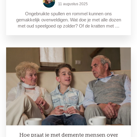
11 augustus 2025
Ongebruikte spullen en rommel kunnen ons
gemakkelijk overweldigen. Wat doe je met alle dozen
met oud speelgoed op zolder? Of de kratten met …
Hoe praat je met demente mensen over