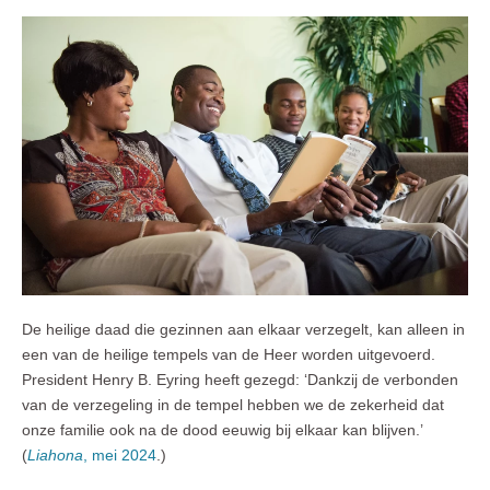
De heilige daad die gezinnen aan elkaar verzegelt, kan alleen in
een van de heilige tempels van de Heer worden uitgevoerd.
President Henry B. Eyring heeft gezegd: ‘Dankzij de verbonden
van de verzegeling in de tempel hebben we de zekerheid dat
onze familie ook na de dood eeuwig bij elkaar kan blijven.’
(
Liahona
, mei 2024
.)