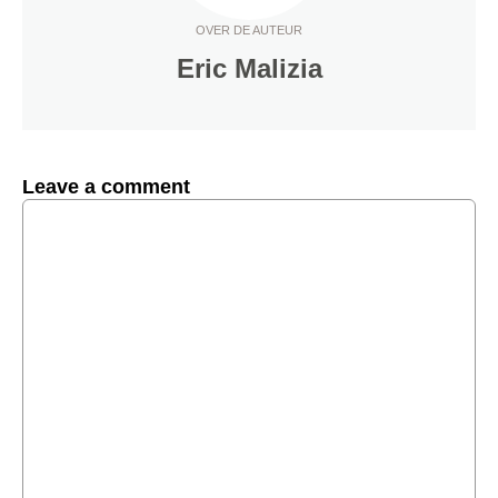
OVER DE AUTEUR
Eric Malizia