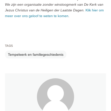
We zijn een organisatie zonder winstoogmerk van De Kerk van
Jezus Christus van de Heiligen der Laatste Dagen.
Klik hier om
meer over ons geloof te weten te komen
.
TAGS
Tempelwerk en familiegeschiedenis