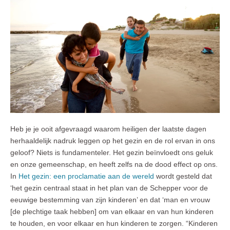
Heb je je ooit afgevraagd waarom heiligen der laatste dagen
herhaaldelijk nadruk leggen op het gezin en de rol ervan in ons
geloof? Niets is fundamenteler. Het gezin beïnvloedt ons geluk
en onze gemeenschap, en heeft zelfs na de dood effect op ons.
In
Het gezin: een proclamatie aan de wereld
wordt gesteld dat
‘het gezin centraal staat in het plan van de Schepper voor de
eeuwige bestemming van zijn kinderen’ en dat ‘man en vrouw
[de plechtige taak hebben] om van elkaar en van hun kinderen
te houden, en voor elkaar en hun kinderen te zorgen. “Kinderen