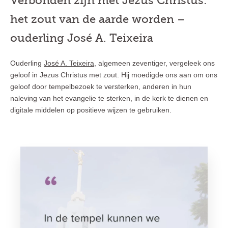
Verbonden zijn met Jezus Christus:
het zout van de aarde worden –
ouderling José A. Teixeira
Ouderling
José A. Teixeira
, algemeen zeventiger, vergeleek ons
geloof in Jezus Christus met zout. Hij moedigde ons aan om ons
geloof door tempelbezoek te versterken, anderen in hun
naleving van het evangelie te sterken, in de kerk te dienen en
digitale middelen op positieve wijzen te gebruiken.