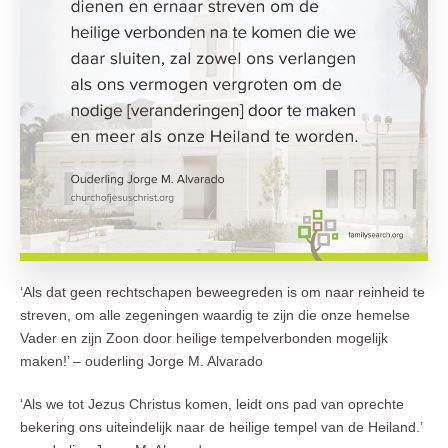
‘Als dat geen rechtschapen beweegreden is om naar reinheid te
streven, om alle zegeningen waardig te zijn die onze hemelse
Vader en zijn Zoon door heilige tempelverbonden mogelijk
maken!’ – ouderling Jorge M. Alvarado
‘Als we tot Jezus Christus komen, leidt ons pad van oprechte
bekering ons uiteindelijk naar de heilige tempel van de Heiland.’