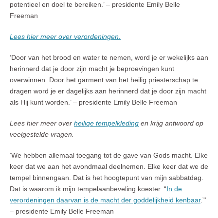
potentieel en doel te bereiken.’ – presidente Emily Belle
Freeman
Lees hier meer over verordeningen.
‘Door van het brood en water te nemen, word je er wekelijks aan
herinnerd dat je door zijn macht je beproevingen kunt
overwinnen. Door het garment van het heilig priesterschap te
dragen word je er dagelijks aan herinnerd dat je door zijn macht
als Hij kunt worden.’ – presidente Emily Belle Freeman
Lees hier meer over
heilige tempelkleding
en krijg antwoord op
veelgestelde vragen.
‘We hebben allemaal toegang tot de gave van Gods macht. Elke
keer dat we aan het avondmaal deelnemen. Elke keer dat we de
tempel binnengaan. Dat is het hoogtepunt van mijn sabbatdag.
Dat is waarom ik mijn tempelaanbeveling koester. “
In de
verordeningen daarvan is de macht der goddelijkheid kenbaar
.”’
– presidente Emily Belle Freeman