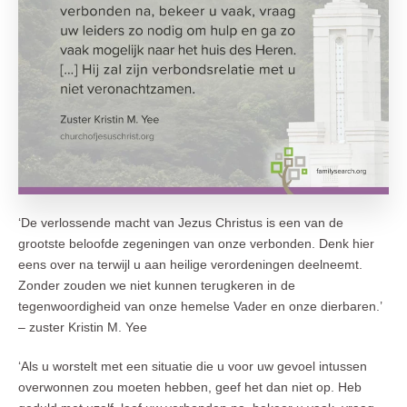
‘De verlossende macht van Jezus Christus is een van de
grootste beloofde zegeningen van onze verbonden. Denk hier
eens over na terwijl u aan heilige verordeningen deelneemt.
Zonder zouden we niet kunnen terugkeren in de
tegenwoordigheid van onze hemelse Vader en onze dierbaren.’
– zuster Kristin M. Yee
‘Als u worstelt met een situatie die u voor uw gevoel intussen
overwonnen zou moeten hebben, geef het dan niet op. Heb