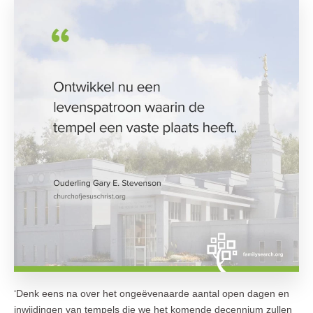
‘Denk eens na over het ongeëvenaarde aantal open dagen en
inwijdingen van tempels die we het komende decennium zullen