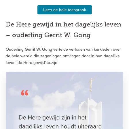
Lees de hele toespraak
De Here gewijd in het dagelijks leven
– ouderling Gerrit W. Gong
Ouderling
Gerrit W. Gong
vertelde verhalen van kerkleden over
de hele wereld die zegeningen ontvingen door in hun dagelijks
leven ‘de Here gewijd’ te zijn.