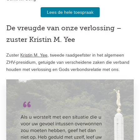
Lees de hele toespraak
De vreugde van onze verlossing –
zuster Kristin M. Yee
Zuster
Kristin M. Yee
, tweede raadgeefster in het algemeen
ZHV-presidium, getuigde van verscheidene zaken die verband
houden met verlossing en Gods verbondsrelatie met ons.