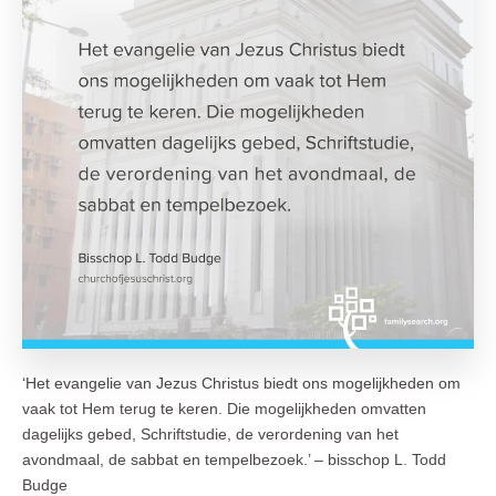
‘Het evangelie van Jezus Christus biedt ons mogelijkheden om
vaak tot Hem terug te keren. Die mogelijkheden omvatten
dagelijks gebed, Schriftstudie, de verordening van het
avondmaal, de sabbat en tempelbezoek.’ – bisschop L. Todd
Budge