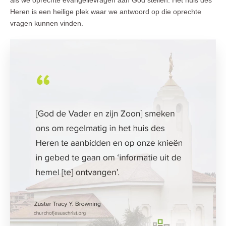
Heren is een heilige plek waar we antwoord op die oprechte
vragen kunnen vinden.