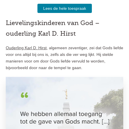
Lees de hele toespraak
Lievelingskinderen van God –
ouderling Karl D. Hirst
Ouderling Karl D. Hirst
, algemeen zeventiger, zei dat Gods liefde
voor ons altijd bij ons is, zelfs als die ver weg lijkt. Hij stelde
manieren voor om door Gods liefde vervuld te worden,
bijvoorbeeld door naar de tempel te gaan.