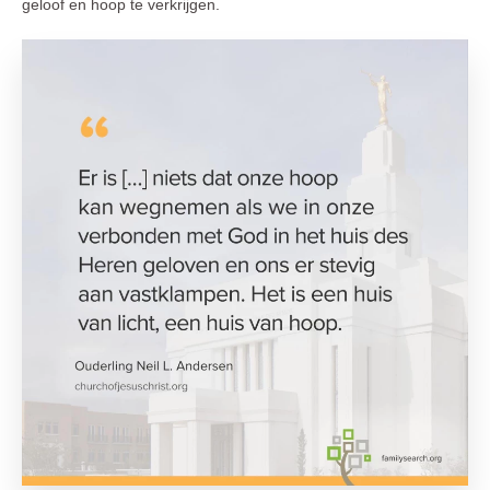
geloof en hoop te verkrijgen.