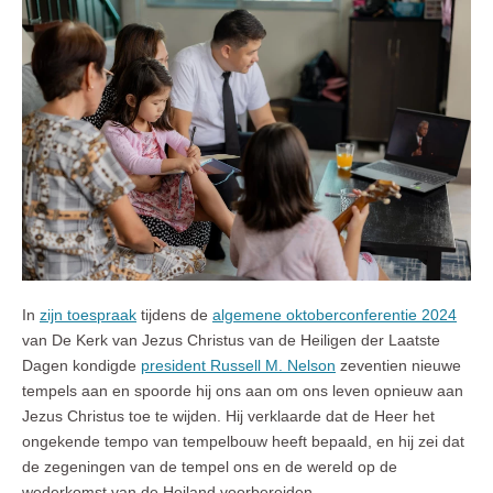
In
zijn toespraak
tijdens de
algemene oktoberconferentie 2024
van De Kerk van Jezus Christus van de Heiligen der Laatste
Dagen kondigde
president Russell M. Nelson
zeventien nieuwe
tempels aan en spoorde hij ons aan om ons leven opnieuw aan
Jezus Christus toe te wijden. Hij verklaarde dat de Heer het
ongekende tempo van tempelbouw heeft bepaald, en hij zei dat
de zegeningen van de tempel ons en de wereld op de
wederkomst van de Heiland voorbereiden.