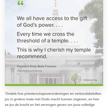
‘Ontdek hoe priesterschapsverordeningen en verbondsbeloften
jou in grotere mate met Gods macht kunnen zegenen, en hoe
ze jou de kracht en het vermogen geven om jouw volledige