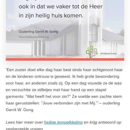
‘Een zuster doet elke dag haar best sinds haar echtgenoot haar
en de kinderen ontrouw is geweest. Ik heb grote bewondering
voor haar, en anderen zoals zij. Op een dag vouwde ze de was
en verzuchtte ze stilletjes met haar hand op een stapel
garments: “Wat heeft het voor zin?” Ze voelde een zachte stem
haar geruststellen: “Jouw verbonden zijn met Mij.”’ – ouderling
Gerrit W. Gong
Lees hier meer over
heilige tempelkleding
en krijg antwoord op
veelgestelde vragen.