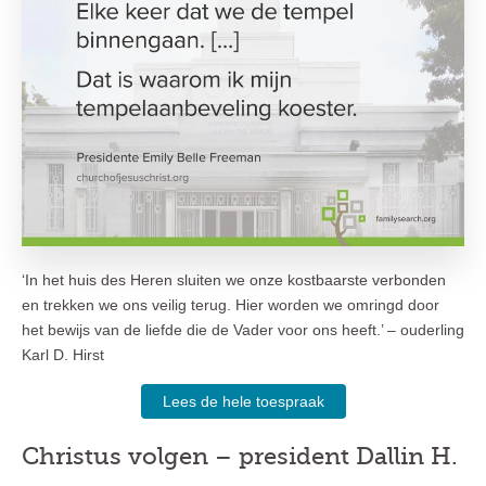
‘In het huis des Heren sluiten we onze kostbaarste verbonden
en trekken we ons veilig terug. Hier worden we omringd door
het bewijs van de liefde die de Vader voor ons heeft.’ – ouderling
Karl D. Hirst
Lees de hele toespraak
Christus volgen – president Dallin H.