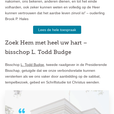
nakomen, ons bekeren, anderen dienen, en tot het einde
volharden, ook zeker kunnen weten en volledig op de Heer
kunnen vertrouwen dat het aardse leven zinvol is!’ – ouderling
Brook P. Hales
Lees de hele toespraak
Zoek Hem met heel uw hart –
bisschop L. Todd Budge
Bisschop
L. Todd Budge
, tweede raadgever in de Presiderende
Bisschap, getuigde dat we onze verbondsrelatie kunnen
versterken als we ons vaker door aanbidding op de sabbat,
tempelbezoek, gebed en Schriftstudie tot Christus wenden.