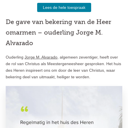
Lees de hele toespraak
De gave van bekering van de Heer
omarmen – ouderling Jorge M.
Alvarado
Ouderling
Jorge M. Alvarado
, algemeen zeventiger, heeft over
de rol van Christus als Meestergeneesheer gesproken. Het huis
des Heren inspireert ons om door de leer van Christus, waar
bekering deel van uitmaakt, heiliger te worden.