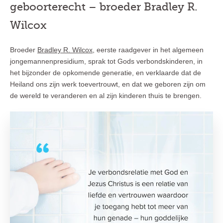
geboorterecht – broeder Bradley R.
Wilcox
Broeder
Bradley R. Wilcox
, eerste raadgever in het algemeen
jongemannenpresidium, sprak tot Gods verbondskinderen, in
het bijzonder de opkomende generatie, en verklaarde dat de
Heiland ons zijn werk toevertrouwt, en dat we geboren zijn om
de wereld te veranderen en al zijn kinderen thuis te brengen.