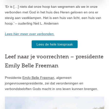
‘Er is […] niets dat onze hoop kan wegnemen als we in onze
verbonden met God in het huis des Heren geloven en ons er
stevig aan vastklampen. Het is een huis van licht, een huis van
hoop.’ – ouderling Neil L. Andersen
Lees hier meer over verbonden.
Lees de hele toespraak
Leef naar je voorrechten – presidente
Emily Belle Freeman
Presidente
Emily Belle Freeman
, algemeen
jongevrouwenpresidente, zei dat verordeningen en
verbondsbeloften Gods macht in ons leven kunnen brengen.