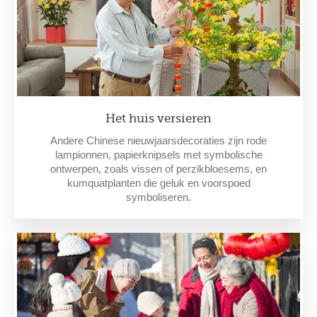
Het huis versieren
Andere Chinese nieuwjaarsdecoraties zijn rode
lampionnen, papierknipsels met symbolische
ontwerpen, zoals vissen of perzikbloesems, en
kumquatplanten die geluk en voorspoed
symboliseren.