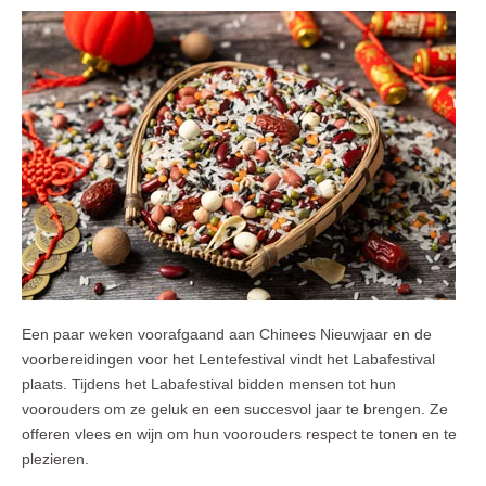
Een paar weken voorafgaand aan Chinees Nieuwjaar en de
voorbereidingen voor het Lentefestival vindt het Labafestival
plaats. Tijdens het Labafestival bidden mensen tot hun
voorouders om ze geluk en een succesvol jaar te brengen. Ze
offeren vlees en wijn om hun voorouders respect te tonen en te
plezieren.