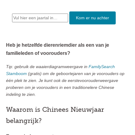
Kom er nu achter
Heb je hetzelfde dierenriemdier als een van je
familieleden of voorouders?
Tip: gebruik de waaierdiagramweergave in
FamilySearch
Stamboom
(gratis) om de geboortejaren van je voorouders op
één plek te zien. Je kunt ook de eerstevoorouderweergave
proberen om je voorouders in een traditionelere Chinese
indeling te zien.
Waarom is Chinees Nieuwjaar
belangrijk?