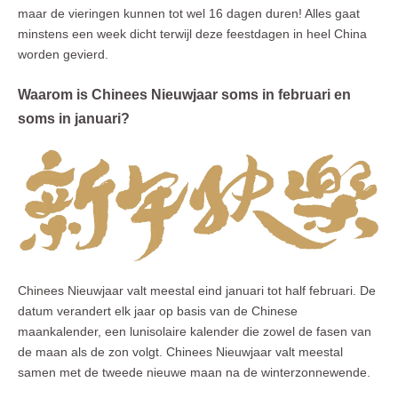
maar de vieringen kunnen tot wel 16 dagen duren! Alles gaat
minstens een week dicht terwijl deze feestdagen in heel China
worden gevierd.
Waarom is Chinees Nieuwjaar soms in februari en
soms in januari?
Chinees Nieuwjaar valt meestal eind januari tot half februari. De
datum verandert elk jaar op basis van de Chinese
maankalender, een lunisolaire kalender die zowel de fasen van
de maan als de zon volgt. Chinees Nieuwjaar valt meestal
samen met de tweede nieuwe maan na de winterzonnewende.