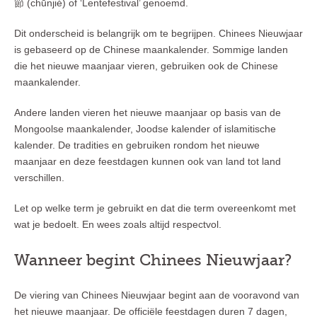
節 (chūnjié) of ‘Lentefestival’ genoemd.
Dit onderscheid is belangrijk om te begrijpen. Chinees Nieuwjaar
is gebaseerd op de Chinese maankalender. Sommige landen
die het nieuwe maanjaar vieren, gebruiken ook de Chinese
maankalender.
Andere landen vieren het nieuwe maanjaar op basis van de
Mongoolse maankalender, Joodse kalender of islamitische
kalender. De tradities en gebruiken rondom het nieuwe
maanjaar en deze feestdagen kunnen ook van land tot land
verschillen.
Let op welke term je gebruikt en dat die term overeenkomt met
wat je bedoelt. En wees zoals altijd respectvol.
Wanneer begint Chinees Nieuwjaar?
De viering van Chinees Nieuwjaar begint aan de vooravond van
het nieuwe maanjaar. De officiële feestdagen duren 7 dagen,