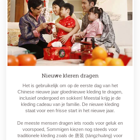
Nieuwe kleren dragen
Het is gebruikelijk om op de eerste dag van het
Chinese nieuwe jaar gloednieuwe kleding te dragen,
inclusief ondergoed en sokken! Meestal krijg je de
kleding cadeau van je familie. De nieuwe kleding
staat voor een frisse start in het nieuwe jaar.
De meeste mensen dragen iets roods voor geluk en
voorspoed, Sommigen kiezen nog steeds voor
traditionele kleding zoals de 唐装 (tángzhuāng) voor