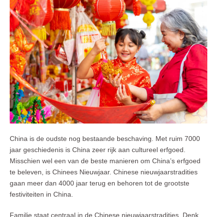
China is de oudste nog bestaande beschaving. Met ruim 7000
jaar geschiedenis is China zeer rijk aan cultureel erfgoed.
Misschien wel een van de beste manieren om China’s erfgoed
te beleven, is Chinees Nieuwjaar. Chinese nieuwjaarstradities
gaan meer dan 4000 jaar terug en behoren tot de grootste
festiviteiten in China.
Familie staat centraal in de Chinese nieuwjaarstradities. Denk