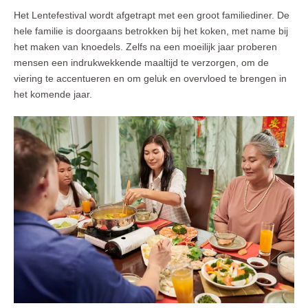
Het Lentefestival wordt afgetrapt met een groot familiediner. De
hele familie is doorgaans betrokken bij het koken, met name bij
het maken van knoedels. Zelfs na een moeilijk jaar proberen
mensen een indrukwekkende maaltijd te verzorgen, om de
viering te accentueren en om geluk en overvloed te brengen in
het komende jaar.