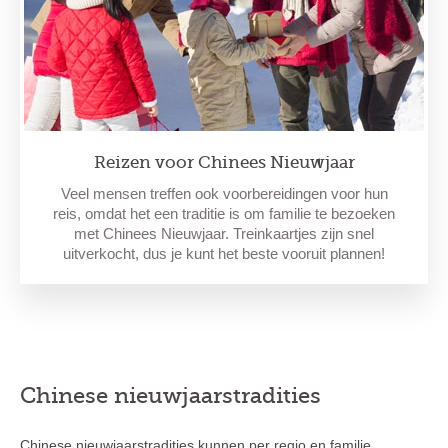
Reizen voor Chinees Nieuwjaar
Veel mensen treffen ook voorbereidingen voor hun
reis, omdat het een traditie is om familie te bezoeken
met Chinees Nieuwjaar. Treinkaartjes zijn snel
uitverkocht, dus je kunt het beste vooruit plannen!
Chinese nieuwjaarstradities
Chinese nieuwjaarstradities kunnen per regio en familie