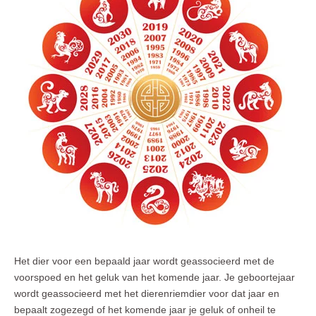
Het dier voor een bepaald jaar wordt geassocieerd met de
voorspoed en het geluk van het komende jaar. Je geboortejaar
wordt geassocieerd met het dierenriemdier voor dat jaar en
bepaalt zogezegd of het komende jaar je geluk of onheil te