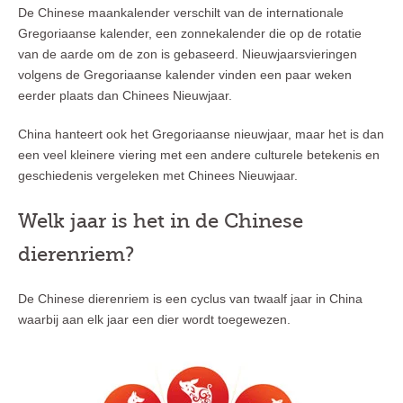
De Chinese maankalender verschilt van de internationale
Gregoriaanse kalender, een zonnekalender die op de rotatie
van de aarde om de zon is gebaseerd. Nieuwjaarsvieringen
volgens de Gregoriaanse kalender vinden een paar weken
eerder plaats dan Chinees Nieuwjaar.
China hanteert ook het Gregoriaanse nieuwjaar, maar het is dan
een veel kleinere viering met een andere culturele betekenis en
geschiedenis vergeleken met Chinees Nieuwjaar.
Welk jaar is het in de Chinese
dierenriem?
De Chinese dierenriem is een cyclus van twaalf jaar in China
waarbij aan elk jaar een dier wordt toegewezen.