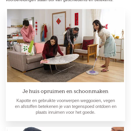
Je huis opruimen en schoonmaken
Kapotte en gebruikte voorwerpen weggooien, vegen
en afstoffen betekenen je van tegenspoed ontdoen en
plaats inruimen voor het goede.