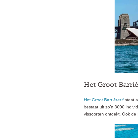
Het Groot Barriè
Het Groot Barrièrerif
staat a
bestaat uit zo’n 3000 indivi
vissoorten ontdekt. Ook de 