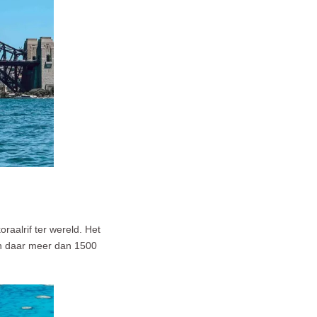
oraalrif ter wereld. Het
ijn daar meer dan 1500