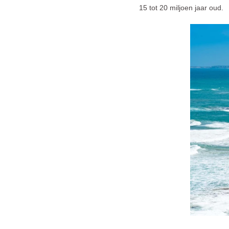
15 tot 20 miljoen jaar oud.