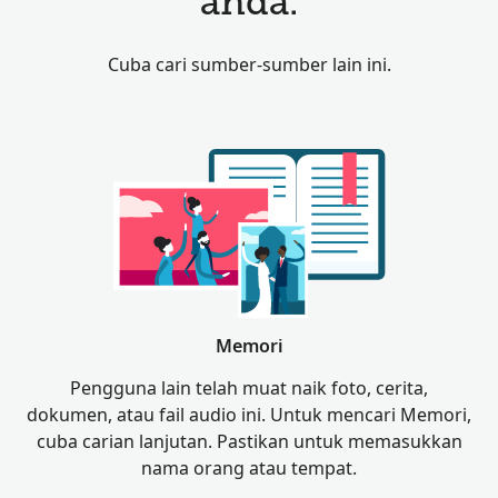
anda.
Cuba cari sumber-sumber lain ini.
Memori
Pengguna lain telah muat naik foto, cerita,
dokumen, atau fail audio ini. Untuk mencari Memori,
cuba carian lanjutan. Pastikan untuk memasukkan
nama orang atau tempat.