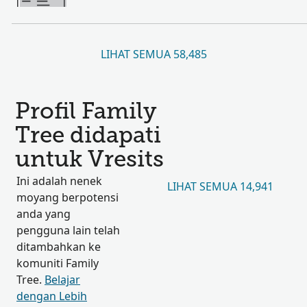
LIHAT SEMUA 58,485
Profil Family
Tree didapati
untuk Vresits
Ini adalah nenek
LIHAT SEMUA 14,941
moyang berpotensi
anda yang
pengguna lain telah
ditambahkan ke
komuniti Family
Tree.
Belajar
dengan Lebih