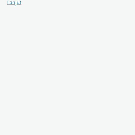
Lanjut