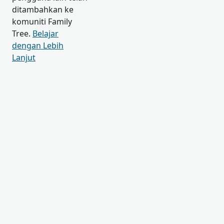
ditambahkan ke
komuniti Family
Tree.
Belajar
dengan Lebih
Lanjut