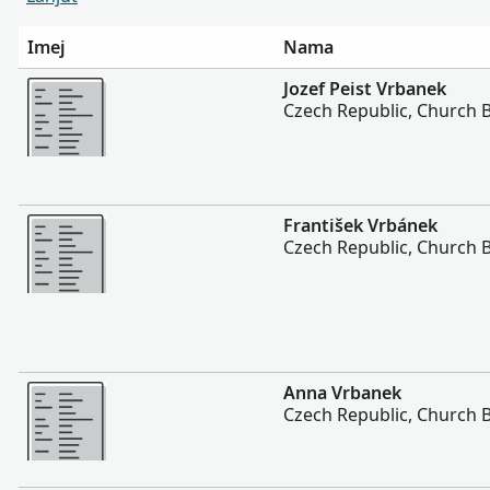
Imej
Nama
Lebih
Jozef Peist Vrbanek
Czech Republic, Church 
Lebih
František Vrbánek
Czech Republic, Church 
Lebih
Anna Vrbanek
Czech Republic, Church 