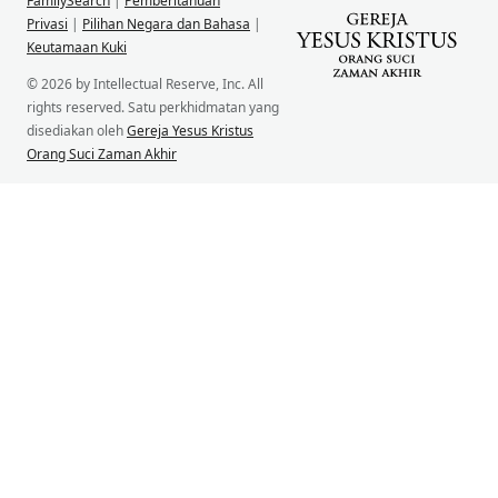
FamilySearch
|
Pemberitahuan
Privasi
|
Pilihan Negara dan Bahasa
|
Keutamaan Kuki
© 2026 by Intellectual Reserve, Inc. All
rights reserved. Satu perkhidmatan yang
disediakan oleh
Gereja Yesus Kristus
Orang Suci Zaman Akhir