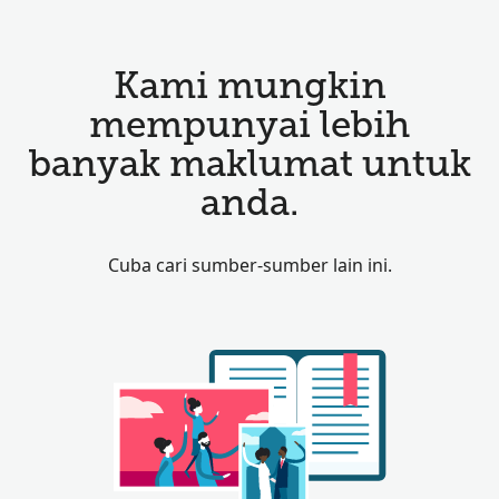
Kami mungkin
mempunyai lebih
banyak maklumat untuk
anda.
Cuba cari sumber-sumber lain ini.