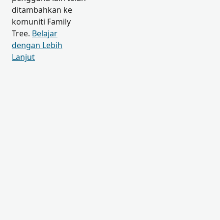
ditambahkan ke
komuniti Family
Tree.
Belajar
dengan Lebih
Lanjut