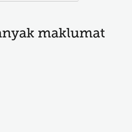
anyak maklumat