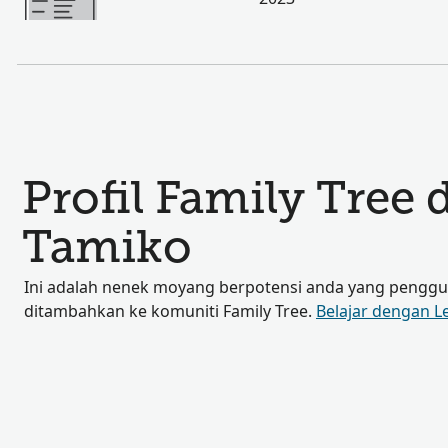
Profil Family Tree 
Tamiko
Ini adalah nenek moyang berpotensi anda yang penggun
ditambahkan ke komuniti Family Tree.
Belajar dengan L