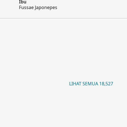
Ibu
Fussae Japonepes
LIHAT SEMUA 18,527