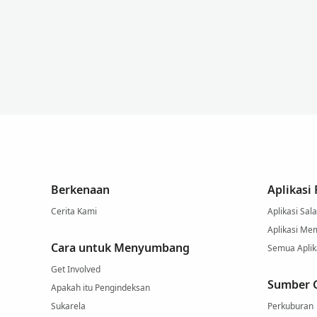
Berkenaan
Aplikasi
Cerita Kami
Aplikasi Sal
Aplikasi Me
Cara untuk Menyumbang
Semua Aplik
Get Involved
Sumber 
Apakah itu Pengindeksan
Sukarela
Perkuburan