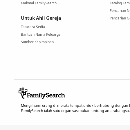
Makmal FamilySearch
Katalog Fam
Pencarian 
Untuk Ahli Gereja
Pencarian G
Tatacara Sedia
Bantuan Nama Keluarga
Sumber Kepimpinan
Mengilhami orang di merata tempat untuk berhubung dengan 
FamilySearch ialah satu organisasi bukan untung antarabangsa.