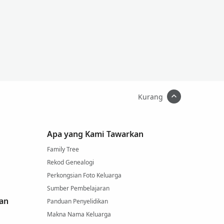
Kurang
Apa yang Kami Tawarkan
Family Tree
Rekod Genealogi
Perkongsian Foto Keluarga
Sumber Pembelajaran
an
Panduan Penyelidikan
Makna Nama Keluarga