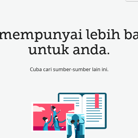
mempunyai lebih b
untuk anda.
Cuba cari sumber-sumber lain ini.