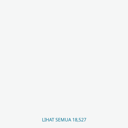
LIHAT SEMUA 18,527