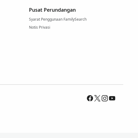
Pusat Perundangan
Syarat Penggunaan FamilySearch
Notis Privasi