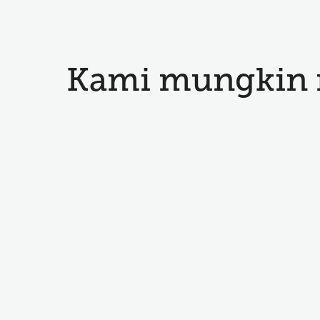
Kami mungkin 