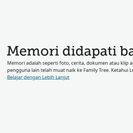
Memori didapati b
Memori adalah seperti foto, cerita, dokumen atau klip 
pengguna lain telah muat naik ke Family Tree. Ketahui L
Belajar dengan Lebih Lanjut