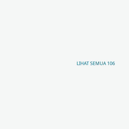
LIHAT SEMUA 106