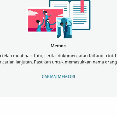
Memori
 telah muat naik foto, cerita, dokumen, atau fail audio ini.
 carian lanjutan. Pastikan untuk memasukkan nama orang
CARIAN MEMORI