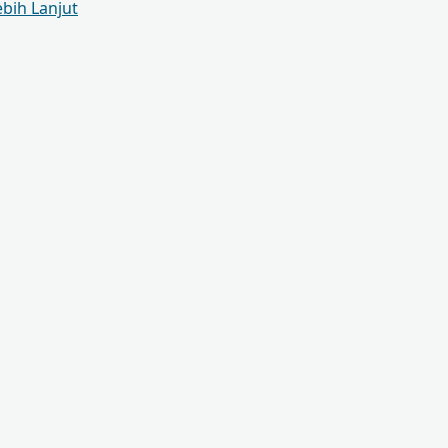
ebih Lanjut