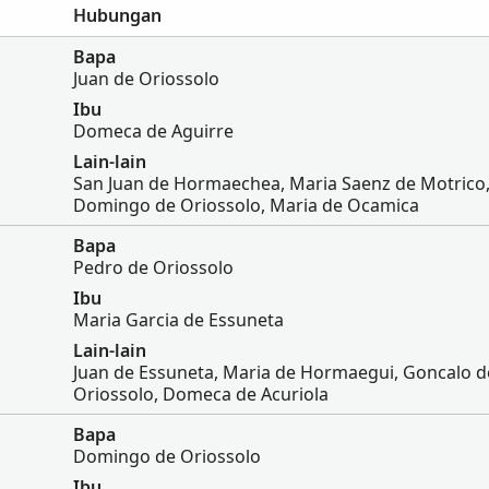
Hubungan
Bapa
Juan de Oriossolo
Ibu
Domeca de Aguirre
Lain-lain
San Juan de Hormaechea, Maria Saenz de Motrico
Domingo de Oriossolo, Maria de Ocamica
Bapa
Pedro de Oriossolo
Ibu
Maria Garcia de Essuneta
Lain-lain
Juan de Essuneta, Maria de Hormaegui, Goncalo d
Oriossolo, Domeca de Acuriola
Bapa
Domingo de Oriossolo
Ibu