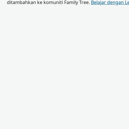
ditambahkan ke komuniti Family Tree.
Belajar dengan L