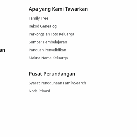
Apa yang Kami Tawarkan
Family Tree
Rekod Genealogi
Perkongsian Foto Keluarga
Sumber Pembelajaran
an
Panduan Penyelidikan
Makna Nama Keluarga
Pusat Perundangan
Syarat Penggunaan FamilySearch
Notis Privasi