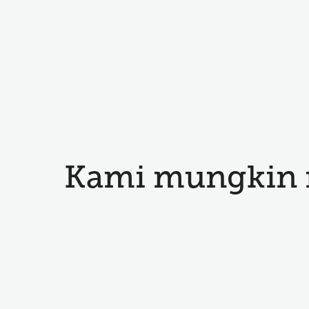
Kami mungkin 