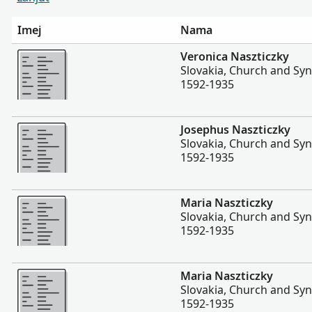
Imej
Nama
Lebih
Veronica Naszticzky
Slovakia, Church and Sy
1592-1935
Lebih
Josephus Naszticzky
Slovakia, Church and Sy
1592-1935
Lebih
Maria Naszticzky
Slovakia, Church and Sy
1592-1935
Lebih
Maria Naszticzky
Slovakia, Church and Sy
1592-1935