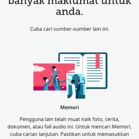
banyak maklumat untuk
anda.
Cuba cari sumber-sumber lain ini.
Memori
Pengguna lain telah muat naik foto, cerita,
dokumen, atau fail audio ini. Untuk mencari Memori,
cuba carian lanjutan. Pastikan untuk memasukkan