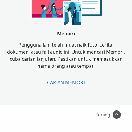
Memori
Pengguna lain telah muat naik foto, cerita,
dokumen, atau fail audio ini. Untuk mencari Memori,
cuba carian lanjutan. Pastikan untuk memasukkan
nama orang atau tempat.
CARIAN MEMORI
Kurang