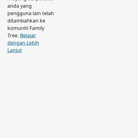
anda yang
pengguna lain telah
ditambahkan ke
komuniti Family
Tree.
Belajar
dengan Lebih
Lanjut