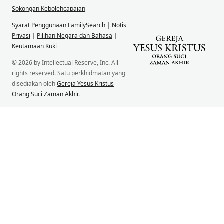
Sokongan Kebolehcapaian
Syarat Penggunaan FamilySearch
|
Notis
Privasi
|
Pilihan Negara dan Bahasa
|
Keutamaan Kuki
© 2026 by Intellectual Reserve, Inc. All
rights reserved. Satu perkhidmatan yang
disediakan oleh
Gereja Yesus Kristus
Orang Suci Zaman Akhir
.