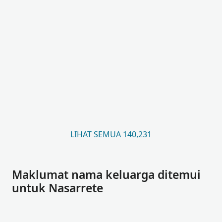
LIHAT SEMUA 140,231
Maklumat nama keluarga ditemui
untuk Nasarrete