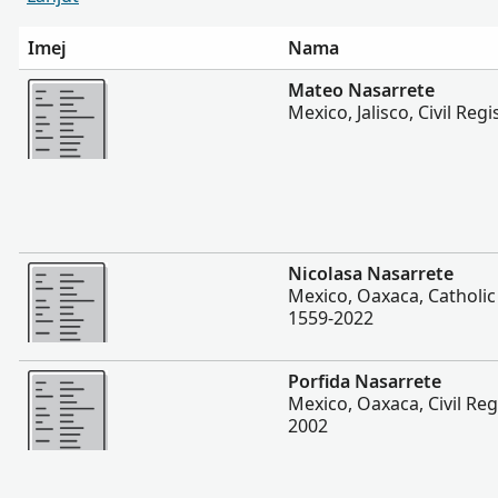
Imej
Nama
Lebih
Mateo Nasarrete
Mexico, Jalisco, Civil Reg
Lebih
Nicolasa Nasarrete
Mexico, Oaxaca, Catholi
1559-2022
Lebih
Porfida Nasarrete
Mexico, Oaxaca, Civil Reg
2002