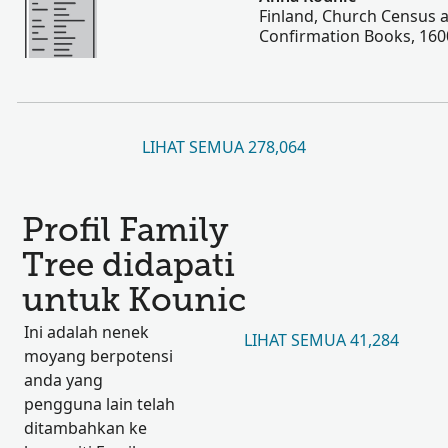
Finland, Church Census 
Confirmation Books, 160
LIHAT SEMUA 278,064
Profil Family
Tree didapati
untuk Kounic
Ini adalah nenek
LIHAT SEMUA 41,284
moyang berpotensi
anda yang
pengguna lain telah
ditambahkan ke