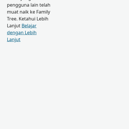
pengguna lain telah
muat naik ke Family
Tree. Ketahui Lebih
Lanjut
Belajar
dengan Lebih
Lanjut