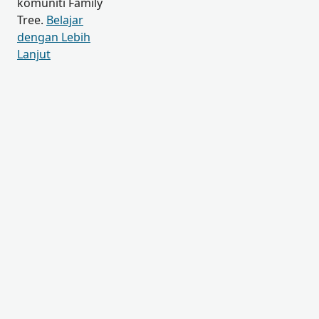
komuniti Family
Tree.
Belajar
dengan Lebih
Lanjut