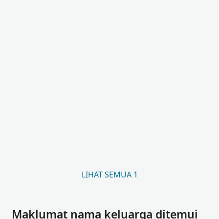
LIHAT SEMUA 1
Maklumat nama keluarga ditemui