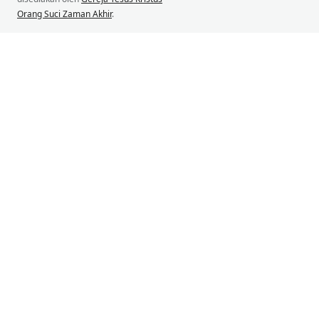
Orang Suci Zaman Akhir
.