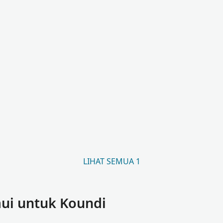
LIHAT SEMUA 1
ui untuk Koundi