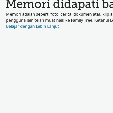
Memori didapati b
Memori adalah seperti foto, cerita, dokumen atau klip 
pengguna lain telah muat naik ke Family Tree. Ketahui L
Belajar dengan Lebih Lanjut