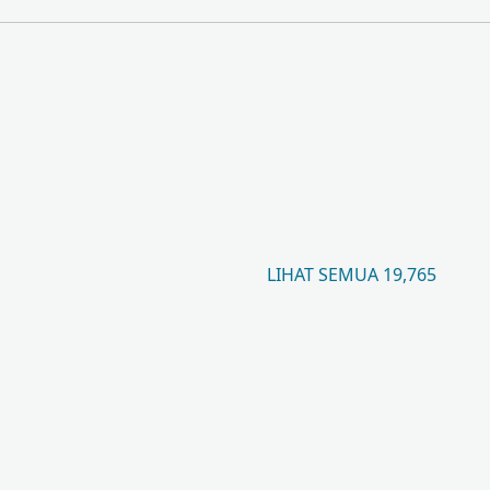
LIHAT SEMUA 19,765