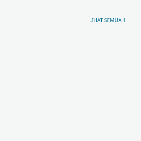
LIHAT SEMUA 1