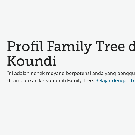
Profil Family Tree 
Koundi
Ini adalah nenek moyang berpotensi anda yang penggun
ditambahkan ke komuniti Family Tree.
Belajar dengan L