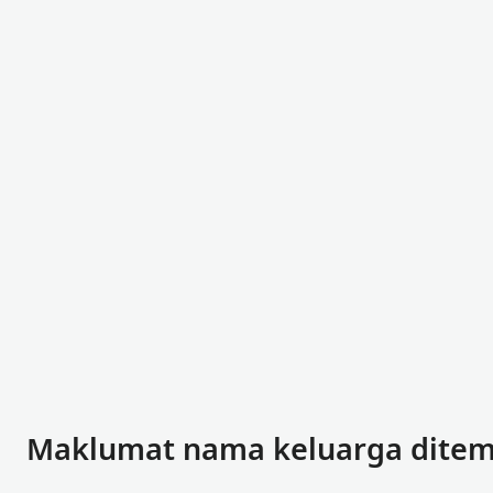
Maklumat nama keluarga ditem