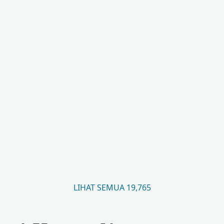
LIHAT SEMUA 19,765