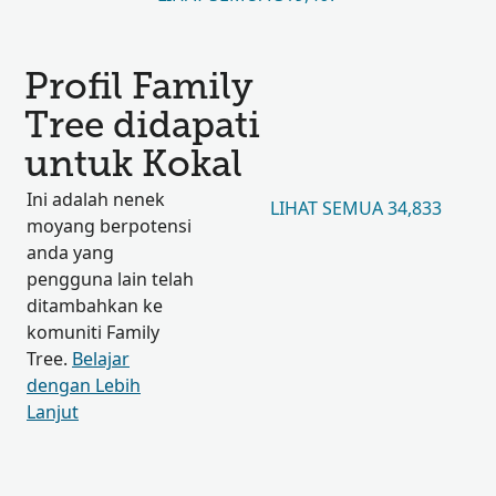
Profil Family
Tree didapati
untuk Kokal
Ini adalah nenek
LIHAT SEMUA 34,833
moyang berpotensi
anda yang
pengguna lain telah
ditambahkan ke
komuniti Family
Tree.
Belajar
dengan Lebih
Lanjut