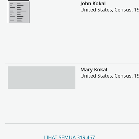
Lebih
John Kokal
United States, Census, 1
Lebih
Mary Kokal
United States, Census, 1
LIHAT SEMUA 319,467