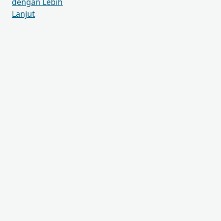
dengan Lebih
Lanjut