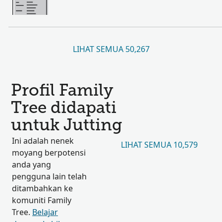
LIHAT SEMUA 50,267
Profil Family
Tree didapati
untuk Jutting
Ini adalah nenek
LIHAT SEMUA 10,579
moyang berpotensi
anda yang
pengguna lain telah
ditambahkan ke
komuniti Family
Tree.
Belajar