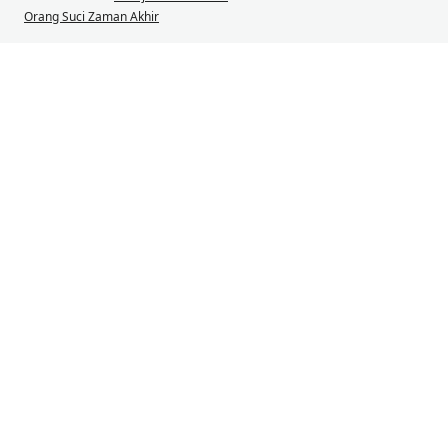
Orang Suci Zaman Akhir