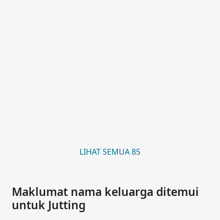
LIHAT SEMUA 85
Maklumat nama keluarga ditemui
untuk Jutting