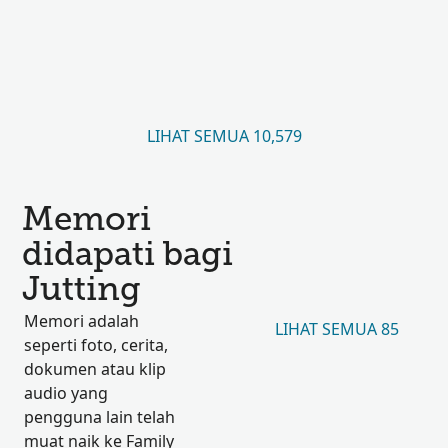
LIHAT SEMUA 10,579
Memori
didapati bagi
Jutting
Memori adalah
LIHAT SEMUA 85
seperti foto, cerita,
dokumen atau klip
audio yang
pengguna lain telah
muat naik ke Family