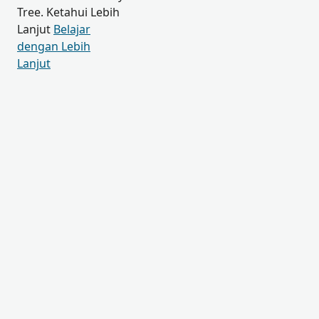
Tree. Ketahui Lebih
Lanjut
Belajar
dengan Lebih
Lanjut