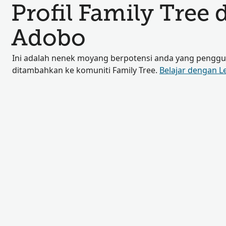
Profil Family Tree 
Adobo
Ini adalah nenek moyang berpotensi anda yang penggun
ditambahkan ke komuniti Family Tree.
Belajar dengan L