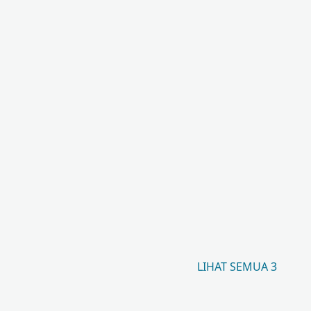
LIHAT SEMUA 3