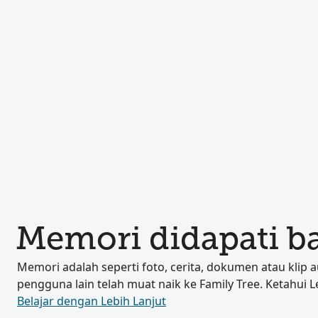
Memori didapati b
Memori adalah seperti foto, cerita, dokumen atau klip 
pengguna lain telah muat naik ke Family Tree. Ketahui L
Belajar dengan Lebih Lanjut