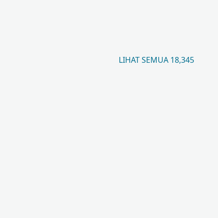
LIHAT SEMUA 18,345