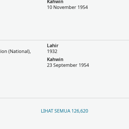
Kahwin
10 November 1954
Lahir
tion (National),
1932
Kahwin
23 September 1954
LIHAT SEMUA 126,620