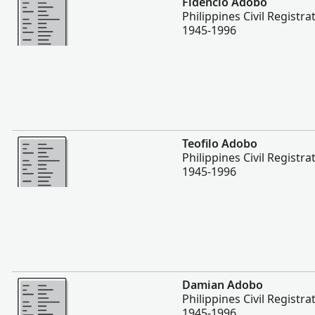
Fidencio Adobo
Philippines Civil Registra
1945-1996
Lebih
Teofilo Adobo
Philippines Civil Registra
1945-1996
Lebih
Damian Adobo
Philippines Civil Registra
1945-1996