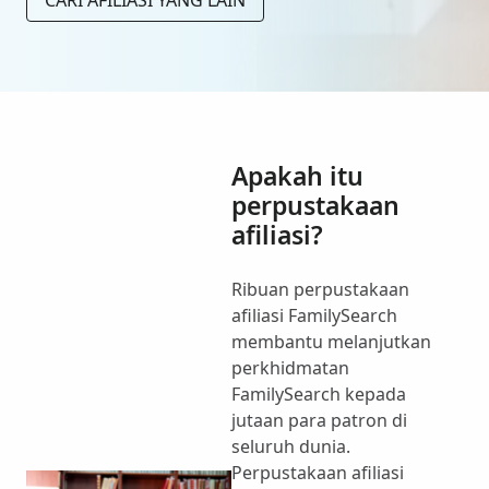
Apakah itu
perpustakaan
afiliasi?
Ribuan perpustakaan
afiliasi FamilySearch
membantu melanjutkan
perkhidmatan
FamilySearch kepada
jutaan para patron di
seluruh dunia.
Perpustakaan afiliasi