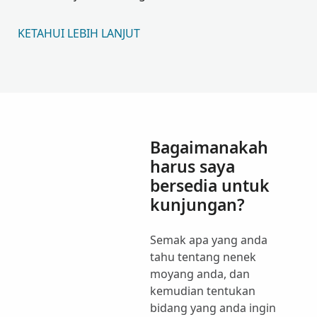
KETAHUI LEBIH LANJUT
Bagaimanakah
harus saya
bersedia untuk
kunjungan?
Semak apa yang anda
tahu tentang nenek
moyang anda, dan
kemudian tentukan
bidang yang anda ingin