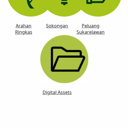
Arahan
Sokongan
Peluang
Ringkas
Sukarelawan
Digital Assets