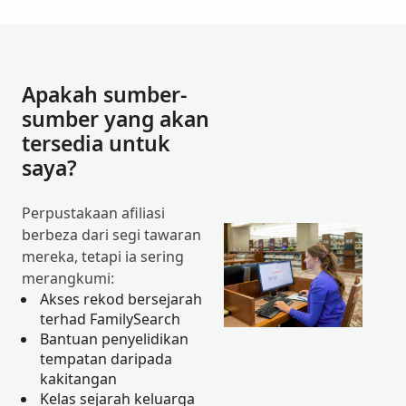
Apakah sumber-
sumber yang akan
tersedia untuk
saya?
Perpustakaan afiliasi
berbeza dari segi tawaran
mereka, tetapi ia sering
merangkumi:
Akses rekod bersejarah
terhad FamilySearch
Bantuan penyelidikan
tempatan daripada
kakitangan
Kelas sejarah keluarga