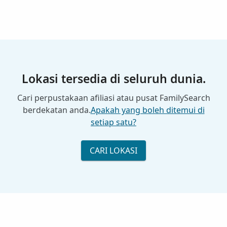
Lokasi tersedia di seluruh dunia.
Cari perpustakaan afiliasi atau pusat FamilySearch
berdekatan anda.
Apakah yang boleh ditemui di
setiap satu?
CARI LOKASI