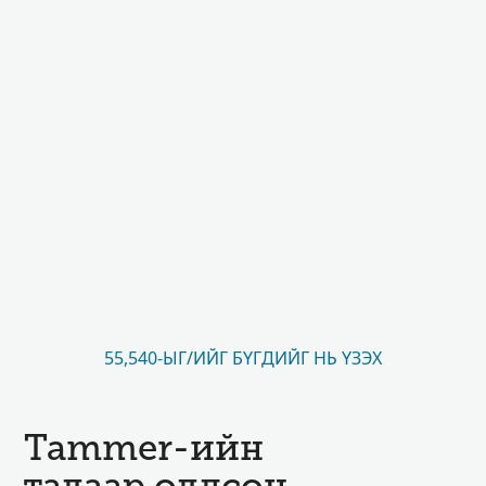
55,540-ЫГ/ИЙГ БҮГДИЙГ НЬ ҮЗЭХ
Tammer-ийн