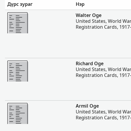
Дүрс зураг
Нэр
Нэмэх
Walter Oge
United States, World War
Registration Cards, 1917
Нэмэх
Richard Oge
United States, World War
Registration Cards, 1917
Нэмэх
Armil Oge
United States, World War
Registration Cards, 1917