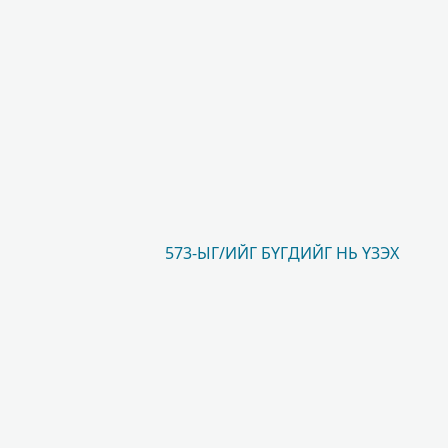
573-ЫГ/ИЙГ БҮГДИЙГ НЬ ҮЗЭХ