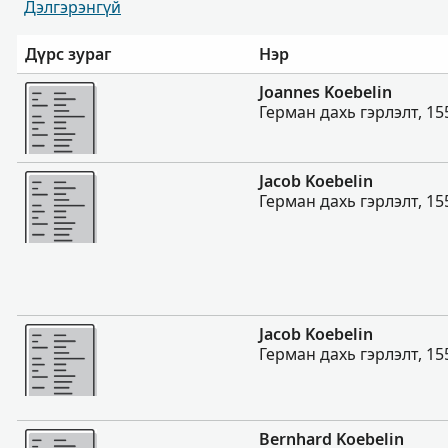
Дэлгэрэнгүй
Дүрс зураг
Нэр
Нэмэх
Joannes Koebelin
Герман дахь гэрлэлт, 15
Нэмэх
Jacob Koebelin
Герман дахь гэрлэлт, 15
Нэмэх
Jacob Koebelin
Герман дахь гэрлэлт, 15
Нэмэх
Bernhard Koebelin