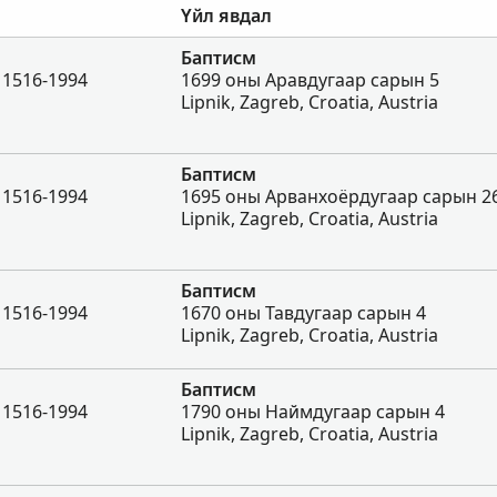
Үйл явдал
Баптисм
 1516-1994
1699 оны Аравдугаар сарын 5
Lipnik, Zagreb, Croatia, Austria
Баптисм
 1516-1994
1695 оны Арванхоёрдугаар сарын 2
Lipnik, Zagreb, Croatia, Austria
Баптисм
 1516-1994
1670 оны Тавдугаар сарын 4
Lipnik, Zagreb, Croatia, Austria
Баптисм
 1516-1994
1790 оны Наймдугаар сарын 4
Lipnik, Zagreb, Croatia, Austria