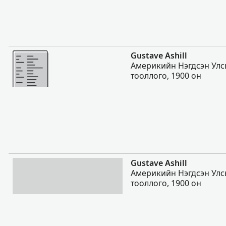
Нэмэх
Gustave Ashill
Америкийн Нэгдсэн Улс
тооллого, 1900 он
Нэмэх
Gustave Ashill
Америкийн Нэгдсэн Улс
тооллого, 1900 он