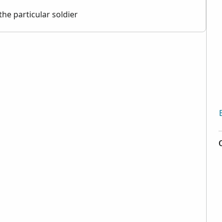
the particular soldier