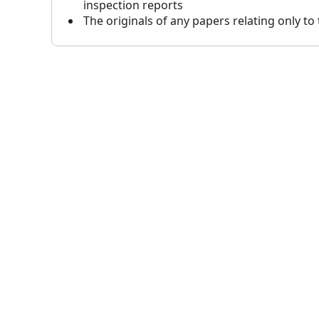
inspection reports
The originals of any papers relating only to 