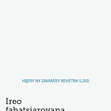
HIJERY NY ZAVAMISY REHETRA 5,350
Ireo
fahatsiarovana