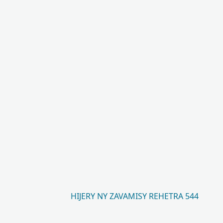
HIJERY NY ZAVAMISY REHETRA 544