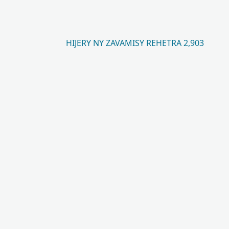
HIJERY NY ZAVAMISY REHETRA 2,903