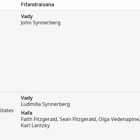
Fifandraisana
Vady
John Synnerberg
Vady
Ludmilla Synnerberg
States
Hafa
Faith Fitzgerald, Sean Fitzgerald, Olga Vedenapine,
Karl Lantzky