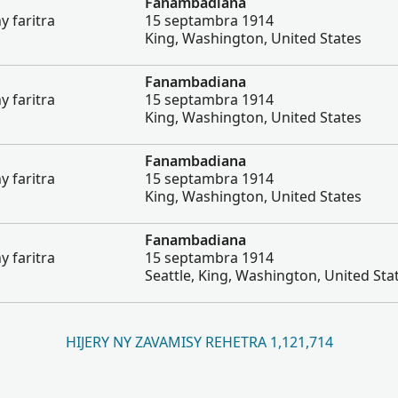
Fanambadiana
 faritra
15 septambra 1914
King, Washington, United States
Fanambadiana
 faritra
15 septambra 1914
King, Washington, United States
Fanambadiana
 faritra
15 septambra 1914
King, Washington, United States
Fanambadiana
 faritra
15 septambra 1914
Seattle, King, Washington, United Sta
HIJERY NY ZAVAMISY REHETRA 1,121,714