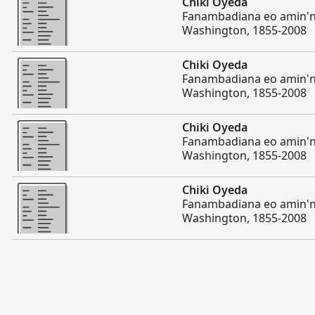
Chiki Oyeda
Fanambadiana eo amin'ny
Washington, 1855-2008
Misimisy kokoa
Chiki Oyeda
Fanambadiana eo amin'ny
Washington, 1855-2008
Misimisy kokoa
Chiki Oyeda
Fanambadiana eo amin'ny
Washington, 1855-2008
Misimisy kokoa
Chiki Oyeda
Fanambadiana eo amin'ny
Washington, 1855-2008