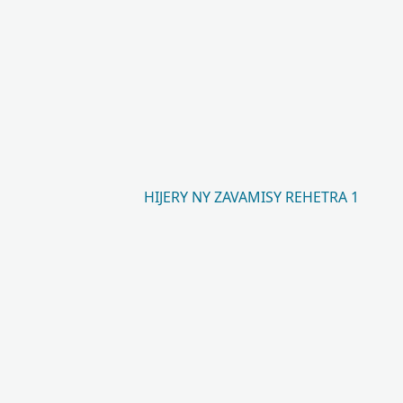
HIJERY NY ZAVAMISY REHETRA 1