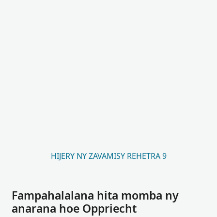
HIJERY NY ZAVAMISY REHETRA 9
Fampahalalana hita momba ny
anarana hoe Oppriecht