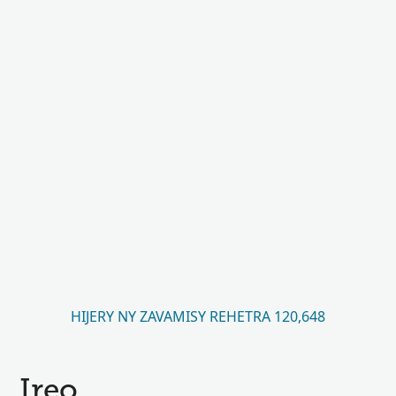
HIJERY NY ZAVAMISY REHETRA 120,648
Ireo