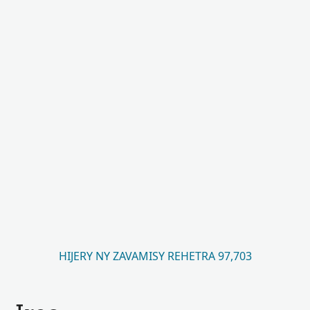
HIJERY NY ZAVAMISY REHETRA 97,703