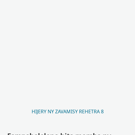
HIJERY NY ZAVAMISY REHETRA 8