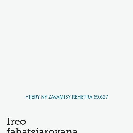
HIJERY NY ZAVAMISY REHETRA 69,627
Ireo
fahatsiarovana