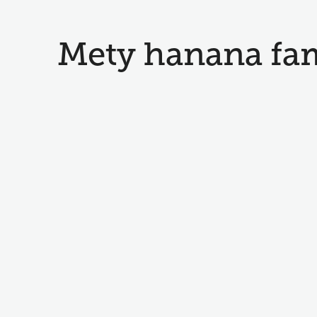
Mety hanana fa