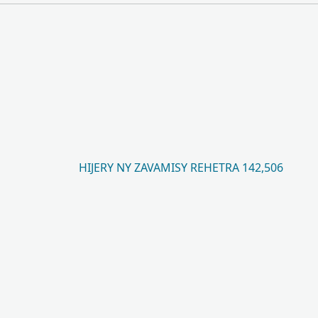
HIJERY NY ZAVAMISY REHETRA 142,506