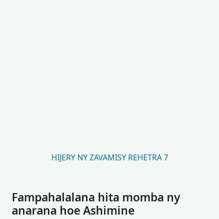
HIJERY NY ZAVAMISY REHETRA 7
Fampahalalana hita momba ny
anarana hoe Ashimine