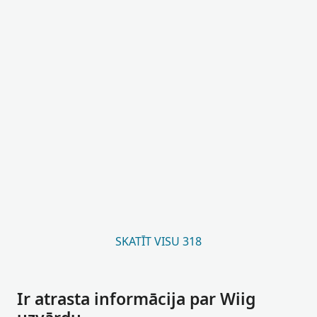
SKATĪT VISU 318
Ir atrasta informācija par Wiig